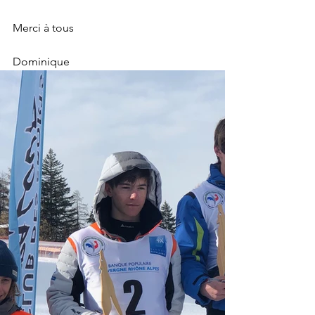
Merci à tous 
Dominique