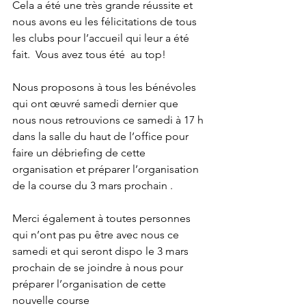
Cela a été une très grande réussite et 
nous avons eu les félicitations de tous 
les clubs pour l’accueil qui leur a été 
fait.  Vous avez tous été  au top!
Nous proposons à tous les bénévoles 
qui ont œuvré samedi dernier que 
nous nous retrouvions ce samedi à 17 h 
dans la salle du haut de l’office pour 
faire un débriefing de cette 
organisation et préparer l’organisation  
de la course du 3 mars prochain . 
Merci également à toutes personnes 
qui n’ont pas pu être avec nous ce 
samedi et qui seront dispo le 3 mars 
prochain de se joindre à nous pour 
préparer l’organisation de cette 
nouvelle course